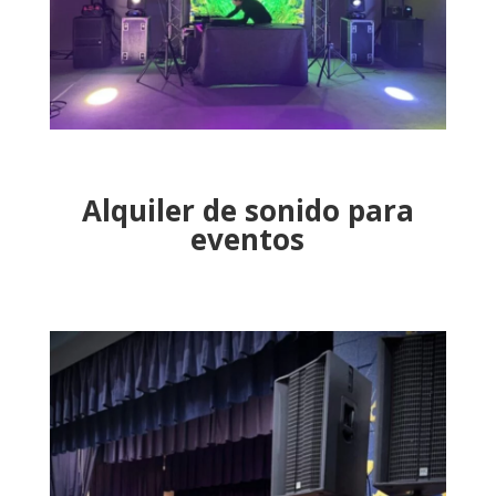
Alquiler de sonido para
eventos