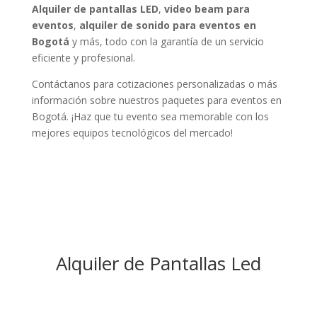
Alquiler de pantallas LED
,
video beam para
eventos
,
alquiler de sonido para eventos en
Bogotá
y más, todo con la garantía de un servicio
eficiente y profesional.
Contáctanos para cotizaciones personalizadas o más
información sobre nuestros paquetes para eventos en
Bogotá. ¡Haz que tu evento sea memorable con los
mejores equipos tecnológicos del mercado!
Alquiler de Pantallas Led