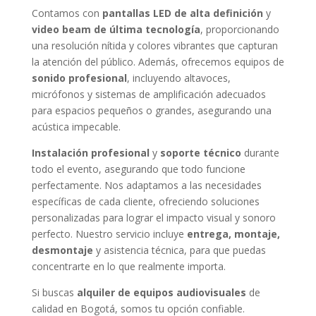
Contamos con
pantallas LED de alta definición
y
video beam de última tecnología
, proporcionando
una resolución nítida y colores vibrantes que capturan
la atención del público. Además, ofrecemos equipos de
sonido profesional
, incluyendo altavoces,
micrófonos y sistemas de amplificación adecuados
para espacios pequeños o grandes, asegurando una
acústica impecable.
Instalación profesional
y
soporte técnico
durante
todo el evento, asegurando que todo funcione
perfectamente. Nos adaptamos a las necesidades
específicas de cada cliente, ofreciendo soluciones
personalizadas para lograr el impacto visual y sonoro
perfecto. Nuestro servicio incluye
entrega, montaje,
desmontaje
y asistencia técnica, para que puedas
concentrarte en lo que realmente importa.
Si buscas
alquiler de equipos audiovisuales
de
calidad en Bogotá, somos tu opción confiable.