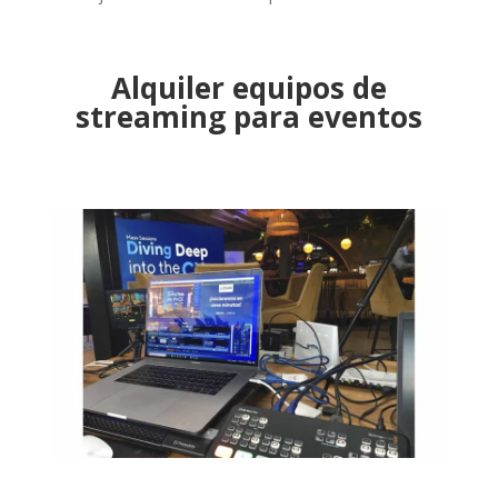
Alquiler equipos de
streaming para eventos