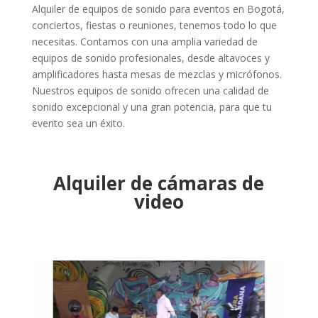
Alquiler de equipos de sonido para eventos en Bogotá,
conciertos, fiestas o reuniones, tenemos todo lo que
necesitas. Contamos con una amplia variedad de
equipos de sonido profesionales, desde altavoces y
amplificadores hasta mesas de mezclas y micrófonos.
Nuestros equipos de sonido ofrecen una calidad de
sonido excepcional y una gran potencia, para que tu
evento sea un éxito.
Alquiler de cámaras de
video