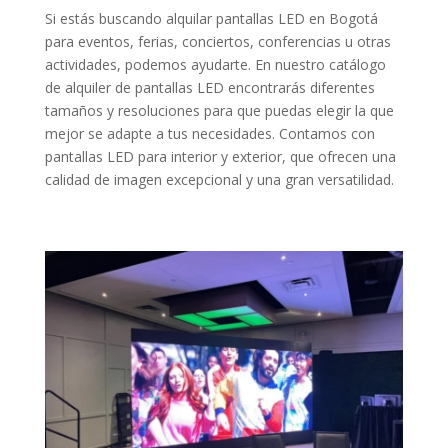
Si estás buscando alquilar pantallas LED en Bogotá
para eventos, ferias, conciertos, conferencias u otras
actividades, podemos ayudarte. En nuestro catálogo
de alquiler de pantallas LED encontrarás diferentes
tamaños y resoluciones para que puedas elegir la que
mejor se adapte a tus necesidades. Contamos con
pantallas LED para interior y exterior, que ofrecen una
calidad de imagen excepcional y una gran versatilidad.