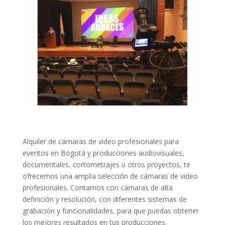
Alquiler de cámaras de video profesionales para
eventos en Bogotá y producciones audiovisuales,
documentales, cortometrajes u otros proyectos, te
ofrecemos una amplia selección de cámaras de video
profesionales. Contamos con cámaras de alta
definición y resolución, con diferentes sistemas de
grabación y funcionalidades, para que puedas obtener
los mejores resultados en tus producciones.