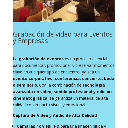
Grabación de video para Eventos
y Empresas
La
grabación de eventos
es un proceso esencial
para documentar, promocionar y preservar momentos
clave en cualquier tipo de encuentro, ya sea un
evento corporativo, conferencia, concierto, boda
o seminario
. Con la combinación de
tecnología
avanzada en video, sonido profesional y edición
cinematográfica
, se garantiza un material de alta
calidad con impacto visual y emocional.
Captura de Video y Audio de Alta Calidad
Cámaras 4K y Full HD
para una imagen nítida y