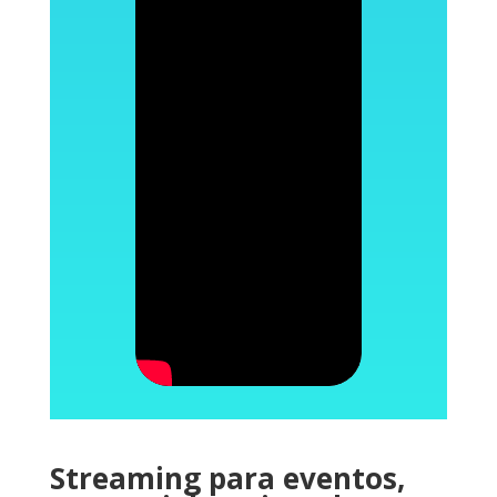
Streaming para eventos,