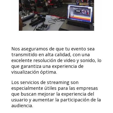
Nos aseguramos de que tu evento sea
transmitido en alta calidad, con una
excelente resolución de video y sonido, lo
que garantiza una experiencia de
visualización óptima.
Los servicios de streaming son
especialmente útiles para las empresas
que buscan mejorar la experiencia del
usuario y aumentar la participación de la
audiencia.