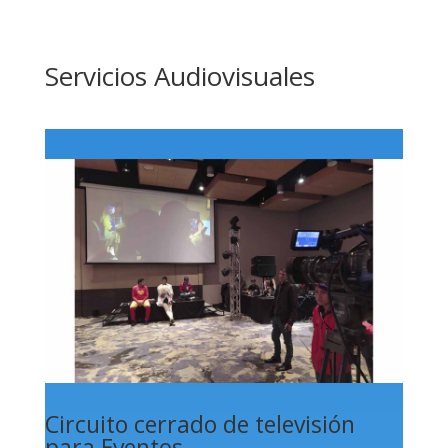
Servicios Audiovisuales
Circuito cerrado de televisión
para Eventos