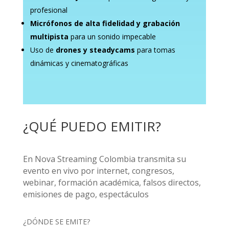
profesional
Micrófonos de alta fidelidad y grabación
multipista
para un sonido impecable
Uso de
drones y steadycams
para tomas
dinámicas y cinematográficas
¿QUÉ PUEDO EMITIR?
En Nova Streaming Colombia transmita su
evento en vivo por internet, congresos,
webinar, formación académica, falsos directos,
emisiones de pago, espectáculos
¿DÓNDE SE EMITE?