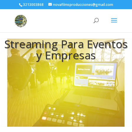
3213003868
novafilmsproducciones@gmail.com
Streaming Para Eventos
y Empresas