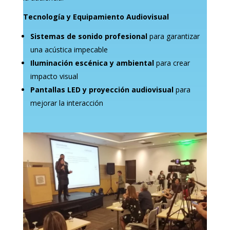
Tecnología y Equipamiento Audiovisual
Sistemas de sonido profesional
para garantizar
una acústica impecable
Iluminación escénica y ambiental
para crear
impacto visual
Pantallas LED y proyección audiovisual
para
mejorar la interacción