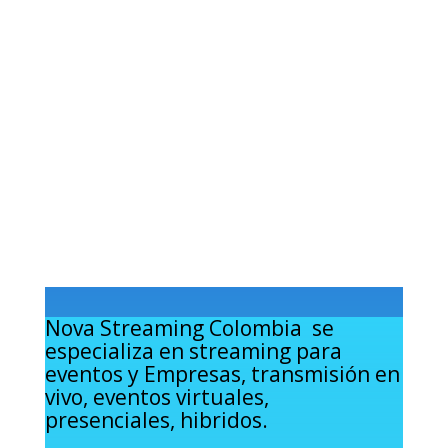
Nova Streaming Colombia se
especializa en streaming para
eventos y Empresas, transmisión en
vivo, eventos virtuales,
presenciales, hibridos.