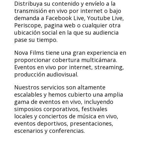
Distribuya su contenido y envíelo a la
transmisión en vivo por internet o bajo
demanda a Facebook Live, Youtube Live,
Periscope, pagina web o cualquier otra
ubicación social en la que su audiencia
pase su tiempo.
Nova Films tiene una gran experiencia en
proporcionar cobertura multicámara.
Eventos en vivo por internet, streaming,
producción audiovisual.
Nuestros servicios son altamente
escalables y hemos cubierto una amplia
gama de eventos en vivo, incluyendo
simposios corporativos, festivales
locales y conciertos de música en vivo,
eventos deportivos, presentaciones,
escenarios y conferencias.