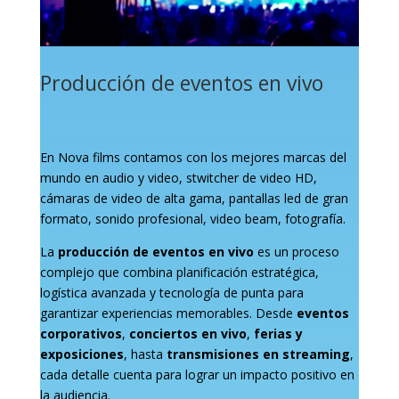
Producción de eventos en vivo
En Nova films contamos con los mejores marcas del
mundo en audio y video, stwitcher de video HD,
cámaras de video de alta gama, pantallas led de gran
formato, sonido profesional, video beam, fotografía.
La
producción de eventos en vivo
es un proceso
complejo que combina planificación estratégica,
logística avanzada y tecnología de punta para
garantizar experiencias memorables. Desde
eventos
corporativos
,
conciertos en vivo
,
ferias y
exposiciones
, hasta
transmisiones en streaming
,
cada detalle cuenta para lograr un impacto positivo en
la audiencia.