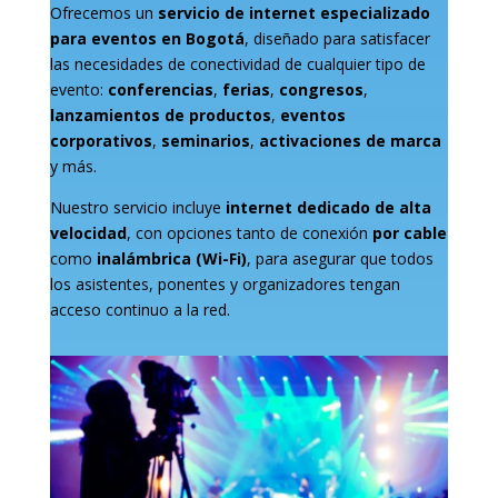
Ofrecemos un
servicio de internet especializado
para eventos en Bogotá
, diseñado para satisfacer
las necesidades de conectividad de cualquier tipo de
evento:
conferencias
,
ferias
,
congresos
,
lanzamientos de productos
,
eventos
corporativos
,
seminarios
,
activaciones de marca
y más.
Nuestro servicio incluye
internet dedicado de alta
velocidad
, con opciones tanto de conexión
por cable
como
inalámbrica (Wi-Fi)
, para asegurar que todos
los asistentes, ponentes y organizadores tengan
acceso continuo a la red.