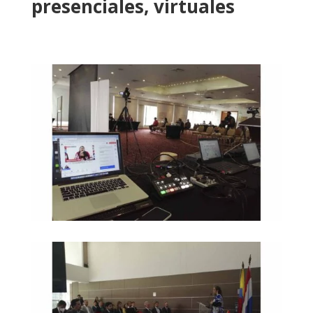
presenciales, virtuales