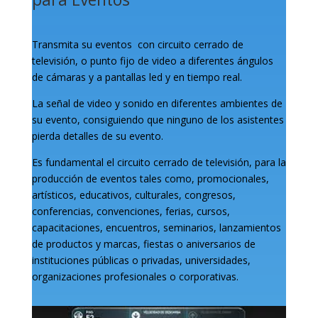
Transmita su eventos con circuito cerrado de
televisión, o punto fijo de video a diferentes ángulos
de cámaras y a pantallas led y en tiempo real.
La señal de video y sonido en diferentes ambientes de
su evento, consiguiendo que ninguno de los asistentes
pierda detalles de su evento.
Es fundamental el circuito cerrado de televisión, para la
producción de eventos tales como, promocionales,
artísticos, educativos, culturales, congresos,
conferencias, convenciones, ferias, cursos,
capacitaciones, encuentros, seminarios, lanzamientos
de productos y marcas, fiestas o aniversarios de
instituciones públicas o privadas, universidades,
organizaciones profesionales o corporativas.