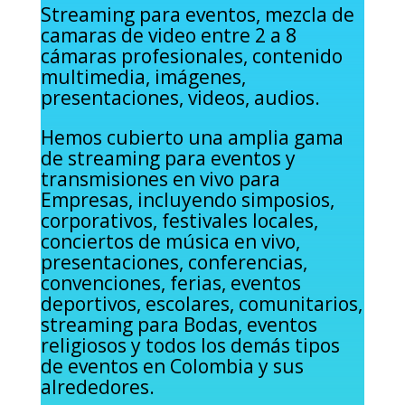
Streaming para eventos, mezcla de
camaras de video entre 2 a 8
cámaras profesionales, contenido
multimedia, imágenes,
presentaciones, videos, audios.
Hemos cubierto una amplia gama
de streaming para eventos y
transmisiones en vivo para
Empresas, incluyendo simposios,
corporativos, festivales locales,
conciertos de música en vivo,
presentaciones, conferencias,
convenciones, ferias, eventos
deportivos, escolares, comunitarios,
streaming para Bodas, eventos
religiosos y todos los demás tipos
de eventos en Colombia y sus
alrededores.