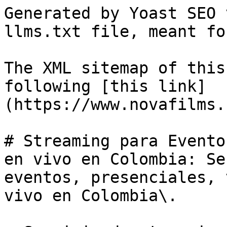
Generated by Yoast SEO 
llms.txt file, meant fo
The XML sitemap of this
following [this link]
(https://www.novafilms.
# Streaming para Evento
en vivo en Colombia: Se
eventos, presenciales, 
vivo en Colombia\.
